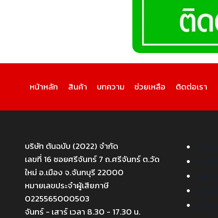
หน้าหลัก
สินค้า
บทความ
ช่วยเหลือ
ติดต่อเรา
บริษัท ต้นฉบับ (2022) จำกัด
กล่อง
เลขที่ 16 ซอยศรีจันทร์ 7 ถ.ศรีจันทร์ ต.วัด
กล่อง
ใหม่ อ.เมือง จ.จันทบุรี 22000
กล่องจ
หมายเลขประจำผู้เสียภาษี
วัสดุก
0225565000503
ฉลากแ
จันทร์ - เสาร์ เวลา 8.30 - 17.30 น.