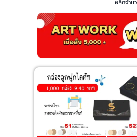
ผลิตจำนวน