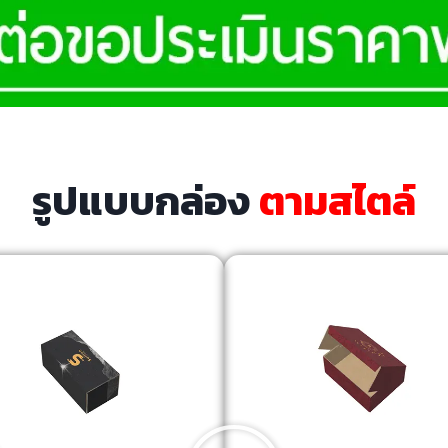
รูปแบบกล่อง
ตามสไตล์