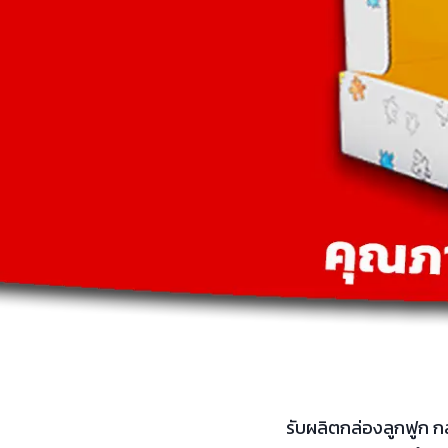
รับผลิตกล่องลูกฟูก กล