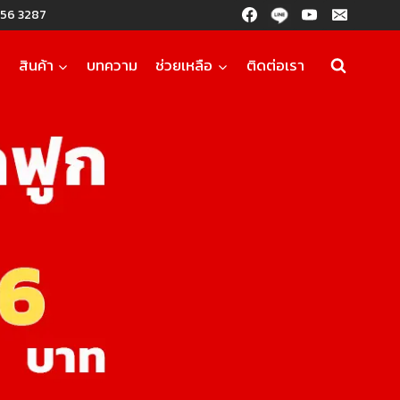
56 3287
ก
สินค้า
บทความ
ช่วยเหลือ
ติดต่อเรา