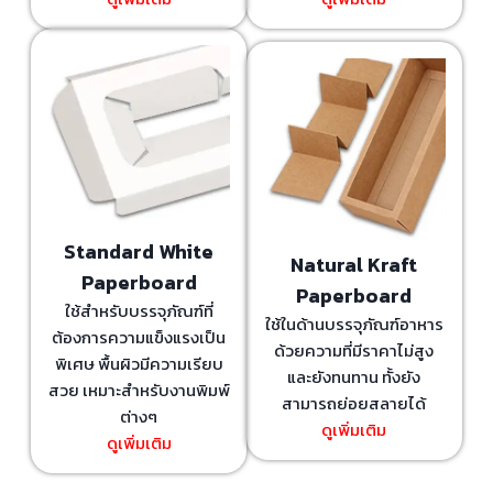
Standard White
Natural Kraft
Paperboard
Paperboard
ใช้สำหรับบรรจุภัณฑ์ที่
ใช้ในด้านบรรจุภัณฑ์อาหาร
ต้องการความแข็งแรงเป็น
ด้วยความที่มีราคาไม่สูง
พิเศษ พื้นผิวมีความเรียบ
และยังทนทาน ทั้งยัง
สวย เหมาะสำหรับงานพิมพ์
สามารถย่อยสลายได้
ต่างๆ
ดูเพิ่มเติม
ดูเพิ่มเติม