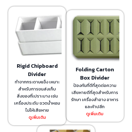
Rigid Chipboard
Folding Carton
Divider
Box Divider
ทำจากกระดาษแข็ง เหมาะ
ป้องกันที่ดีที่สุดต่อความ
สำหรับการขนส่งเก็บ
เสียหายดีที่สุดสำหรับการ
สิ่งของที่เปราะบาง เช่น
รักษา เครื่องสำอาง อาหาร
เครื่องประดับ ขวดน้ำหอม
และค้าปลีก
ไม่ให้เสียหาย
ดูเพิ่มเติม
ดูเพิ่มเติม