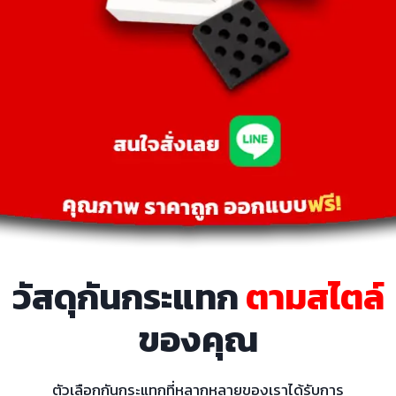
วัสดุกันกระแทก
ตามสไตล์
ของคุณ
ตัวเลือกกันกระแทกที่หลากหลายของเราได้รับการ