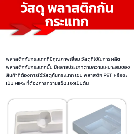
วัสดุ พลาสติกกัน
กระแทก
พลาสติกกันกระแทกที่มีคุณภาพเยี่ยม วัสดุที่ใช้ในการผลิต
พลาสติกกันกระแทกนั้น มีหลายประเภทตามความเหมาะสมของ
สินค้าที่ต้องการใช้วัสดุกันกระแทก เช่น พลาสติก PET หรือจะ
เป็น HIPS ที่ต้องการความแข็งเเรงเป็นต้น