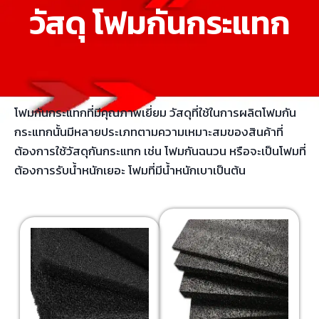
วัสดุ โฟมกันกระแทก
โฟมกันกระแทกที่มีคุณภาพเยี่ยม วัสดุที่ใช้ในการผลิตโฟมกัน
กระแทกนั้นมีหลายประเภทตามความเหมาะสมของสินค้าที่
ต้องการใช้วัสดุกันกระแทก เช่น โฟมกันฉนวน หรือจะเป็นโฟมที่
ต้องการรับน้ำหนักเยอะ โฟมที่มีน้ำหนักเบาเป็นต้น