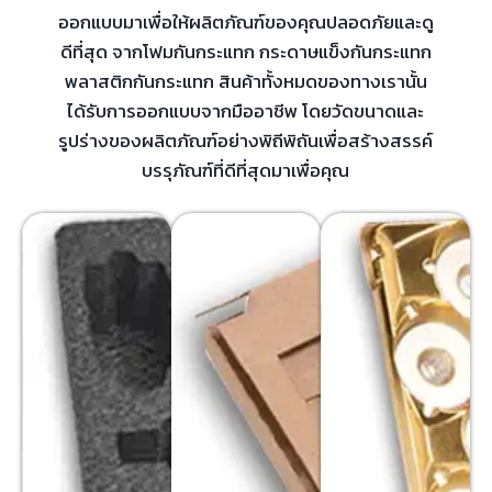
ออกแบบมาเพื่อให้ผลิตภัณฑ์ของคุณปลอดภัยและดู
ดีที่สุด จากโฟมกันกระแทก กระดาษแข็งกันกระแทก
พลาสติกกันกระแทก สินค้าทั้งหมดของทางเรานั้น
ได้รับการออกแบบจากมืออาชีพ โดยวัดขนาดและ
รูปร่างของผลิตภัณฑ์อย่างพิถีพิถันเพื่อสร้างสรรค์
บรรุภัณฑ์ที่ดีที่สุดมาเพื่อคุณ