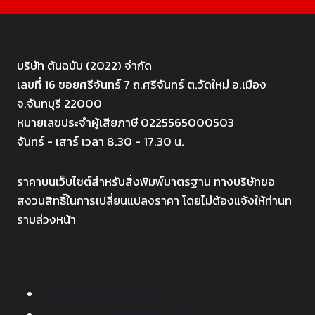
บริษัท ต้นฉบับ (2022) จำกัด
เลขที่ 16 ซอยศรีจันทร์ 7 ถ.ศรีจันทร์ ต.วัดใหม่ อ.เมือง
จ.จันทบุรี 22000
หมายเลขประจำผู้เสียภาษี 0225565000503
จันทร์ - เสาร์ เวลา 8.30 - 17.30 น.
ราคาบนเว็บไซต์สำหรับสิ่งพิมพ์มาตรฐาน ทางบริษัทขอ
สงวนสิทธิ์ในการเปลี่ยนแปลงราคา โดยไม่ต้องแจ้งให้ท่านท
ราบล่วงหน้า
กล่องกระดาษอาร์ตการ์ด