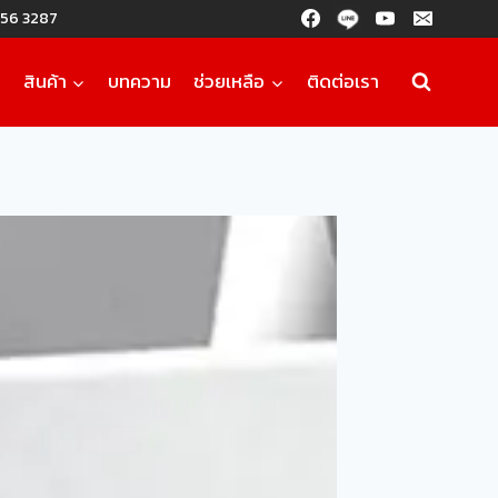
56 3287
ก
สินค้า
บทความ
ช่วยเหลือ
ติดต่อเรา