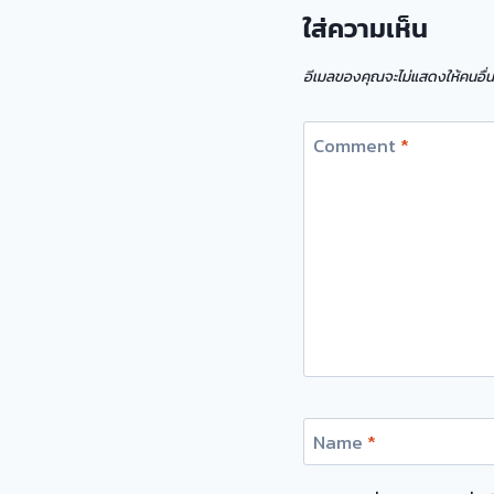
ใส่ความเห็น
อีเมลของคุณจะไม่แสดงให้คนอื่น
Comment
*
Name
*