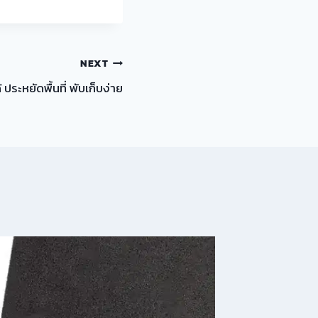
NEXT
ประหยัดพื้นที่ พับเก็บง่าย