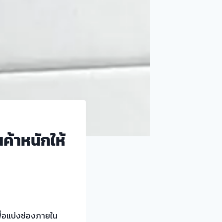
ค้าหนักให้
ื่อแบ่งช่องภายใน