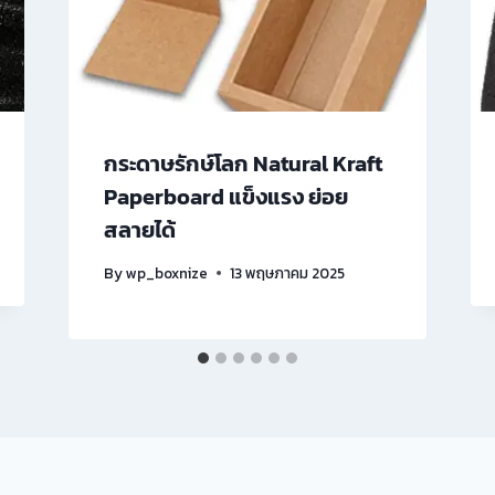
กระดาษรักษ์โลก Natural Kraft
Paperboard แข็งแรง ย่อย
สลายได้
By
wp_boxnize
13 พฤษภาคม 2025