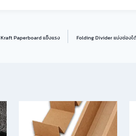
l Kraft Paperboard แข็งแรง
Folding Divider แบ่งช่องได้ 