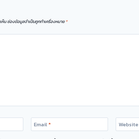
เห็น
ช่องข้อมูลจำเป็นถูกทำเครื่องหมาย
*
Email
*
Website