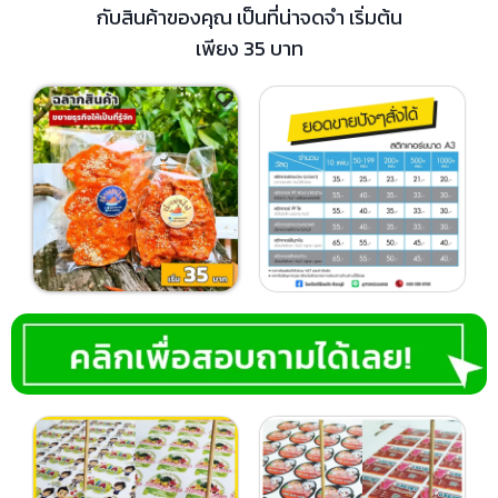
กับสินค้าของคุณ เป็นที่น่าจดจำ เริ่มต้น
เพียง 35 บาท