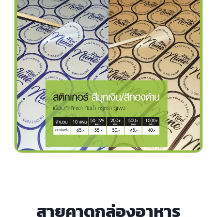
สายคาดกล่องอาหาร