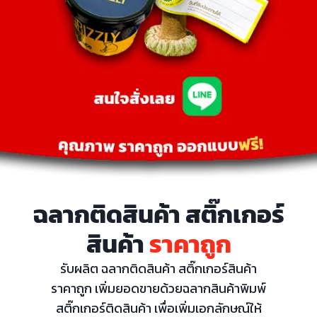
ฉลากติดสินค้า สติ๊กเกอร์
สินค้า
ราคาถูก
รับผลิต ฉลากติดสินค้า สติ๊กเกอร์สินค้า
ราคาถูก เพิ่มยอดขายด้วยฉลากสินค้าพิมพ์
สติ๊กเกอร์ติดสินค้า เพื่อเพิ่มเอกลักษณ์ให้