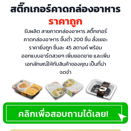
สติ๊กเกอร์คาดกล่องอาหาร
ราคาถูก
รับผลิต สายคาดกล่องอาหาร สติ๊กเกอร์
คาดกล่องอาหาร ข้ันต่ำ 200 ชิ้น สั่งเยอะ
ราคายิ่งถูก ชิ้นละ 45 สตางค์ พร้อม
ออกแบบอาร์ตสวยๆ เพิ่มยอดขาย และเพิ่ม
เอกลักษณ์ให้กับสินค้าของคุณ เป็นที่น่า
จดจำ