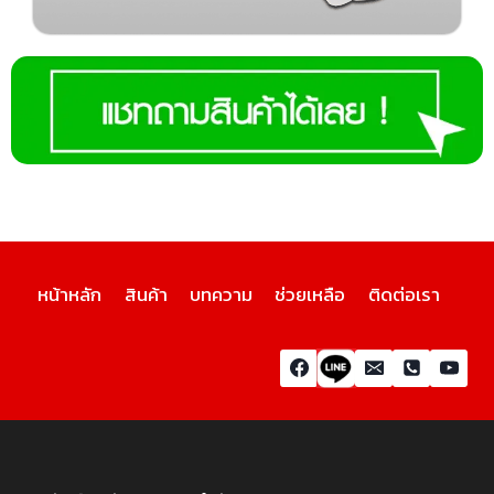
หน้าหลัก
สินค้า
บทความ
ช่วยเหลือ
ติดต่อเรา