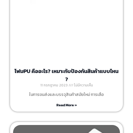
โฟมPU คืออะไร? เหมาะกับป้องกันสินค้าแบบไหน
?
11 กรกฎาคม 2023
ไม่มีความเห็น
ในการขนส่งและบรรจุสินค้าสมัยใหม่ การเลือ
Read More »