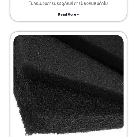
ในกระบวนการบรรจุภัณฑ์ การป้องกันสินค้าไม
Read More »