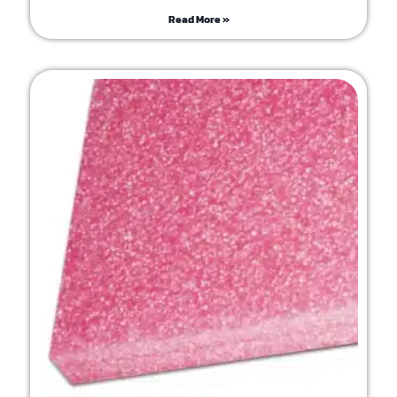
Read More »