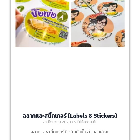
ฉลากและสติ๊กเกอร์ (Labels & Stickers)
29 มิถุนายน 2023
ไม่มีความเห็น
ฉลากและสติ๊กเกอร์ติดสินค้าเป็นส่วนสำคัญท