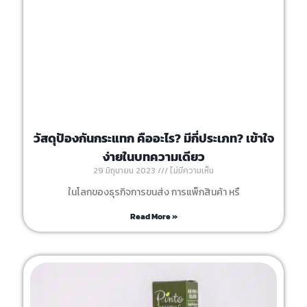
วัสดุป้องกันกระแทก คืออะไร? มีกี่ประเภท? เข้าใจ
ง่ายในบทความเดียว
29 มิถุนายน 2023
ไม่มีความเห็น
ในโลกของธุรกิจการขนส่ง การแพ็กสินค้า หรื
Read More »