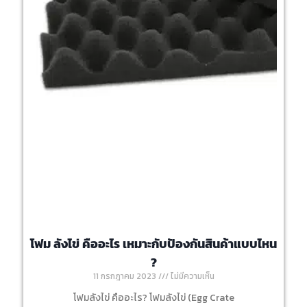
โฟม ลังไข่ คืออะไร เหมาะกับป้องกันสินค้าแบบไหน
?
11 กรกฎาคม 2023
ไม่มีความเห็น
โฟมลังไข่ คืออะไร? โฟมลังไข่ (Egg Crate