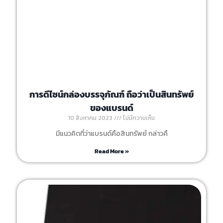
การดีไซน์กล่องบรรจุภัณฑ์ ถือว่าเป็นสินทรัพย์
ของแบรนด์
10 สิงหาคม 2023
ไม่มีความเห็น
มีแนวคิดที่ว่าแบรนด์คือสินทรัพย์ กล่าวคื
Read More »