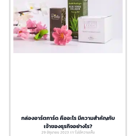
กล่องอาร์ตการ์ด คืออะไร มีความสำคัญกับ
เจ้าของธุรกิจอย่างไร?
29 มิถุนายน 2023
ไม่มีความเห็น