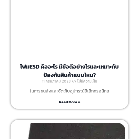
โฟมESD คืออะไร มีข้อดีอย่างไรและเหมาะกับ
ป้องกันสินค้าแบบไหน?
11 กรกฎาคม 2023
ไม่มีความเห็น
ในการขนส่งและจัดเก็บอุปกรณ์อิเล็กทรอนิกส
Read More »