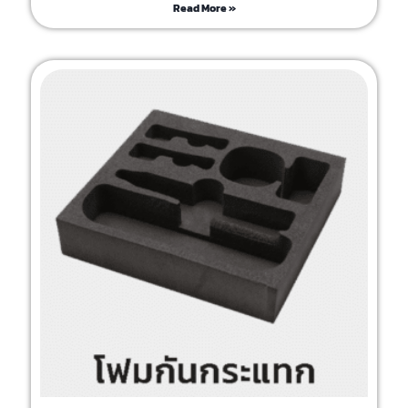
Read More »